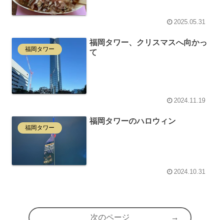
2025.05.31
福岡タワー、クリスマスへ向かっ
福岡タワー
て
2024.11.19
福岡タワーのハロウィン
福岡タワー
2024.10.31
次のページ