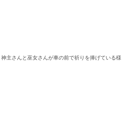
、神主さんと巫女さんが車の前で祈りを捧げている様