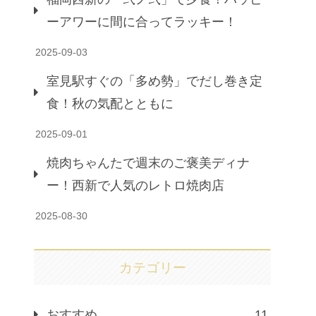
ーアワーに間に合ってラッキー！
2025-09-03
室見駅すぐの「多め勢」でだし巻き定
食！秋の気配とともに
2025-09-01
焼肉ちゃんたで週末のご褒美ディナ
ー！西新で人気のレトロ焼肉店
2025-08-30
カテゴリー
おすすめ
11