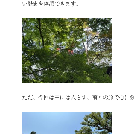
い歴史を体感できます。
ただ、今回は中には入らず、前回の旅で心に