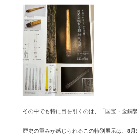
その中でも特に目を引くのは、「国宝・金銅
歴史の重みが感じられるこの特別展示は、
8