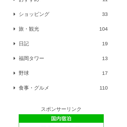
ショッピング
33
旅・観光
104
日記
19
福岡タワー
13
野球
17
食事・グルメ
110
スポンサーリンク