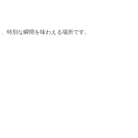
り、特別な瞬間を味わえる場所です。