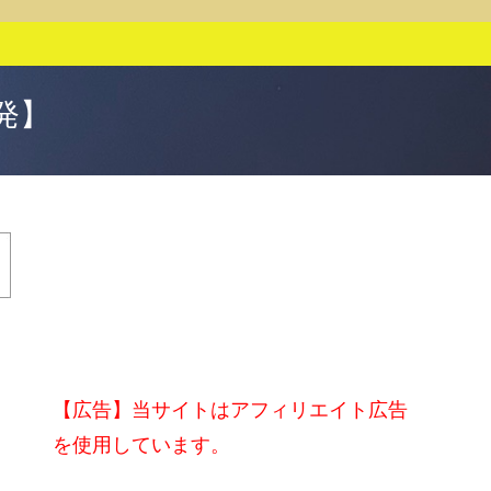
発】
【広告】当サイトはアフィリエイト広告
を使用しています。