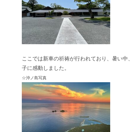
ここでは新車の祈祷が行われており、暑い中
子に感動しました。
☆沖ノ島写真