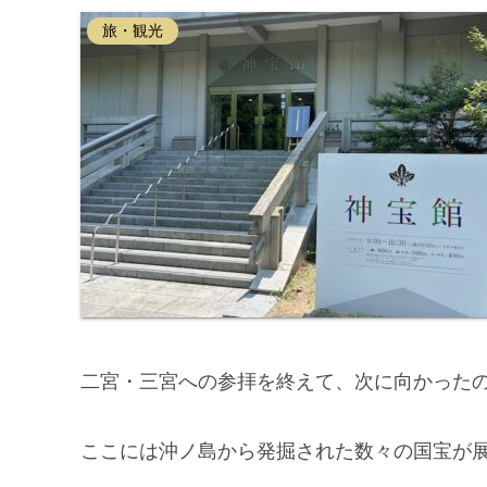
旅・観光
二宮・三宮への参拝を終えて、次に向かった
ここには沖ノ島から発掘された数々の国宝が