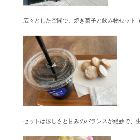
広々とした空間で、焼き菓子と飲み物セット（
セットは涼しさと甘みのバランスが絶妙で、