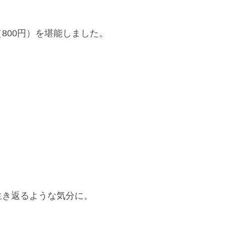
800円）を堪能しました。
生き返るような気分に。