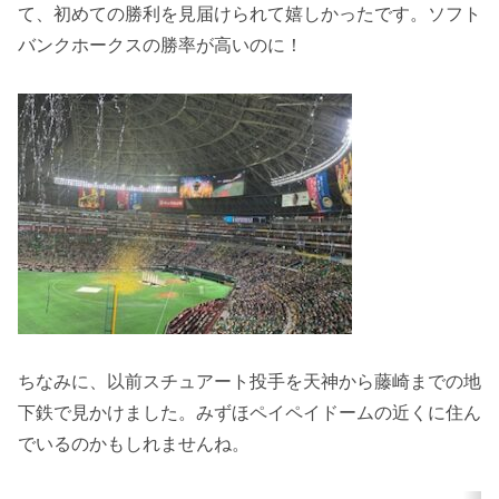
て、初めての勝利を見届けられて嬉しかったです。ソフト
バンクホークスの勝率が高いのに！
ちなみに、以前スチュアート投手を天神から藤崎までの地
下鉄で見かけました。みずほペイペイドームの近くに住ん
でいるのかもしれませんね。