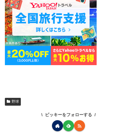
野球
ビッキーをフォローする