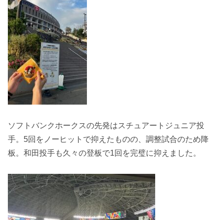
ソフトバンクホークスの先発はスチュアートジュニア投
手。5回をノーヒットで抑えたものの、調整試合のため降
板。和田投手も久々の登板で1回を完璧に抑えました。