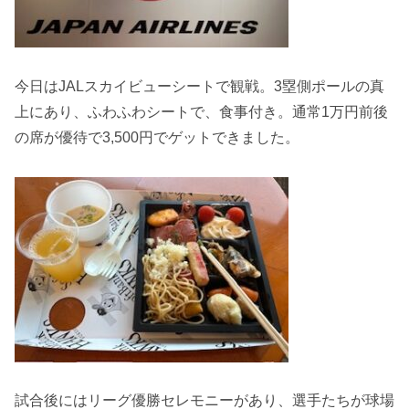
今日はJALスカイビューシートで観戦。3塁側ポールの真
上にあり、ふわふわシートで、食事付き。通常1万円前後
の席が優待で3,500円でゲットできました。
試合後にはリーグ優勝セレモニーがあり、選手たちが球場