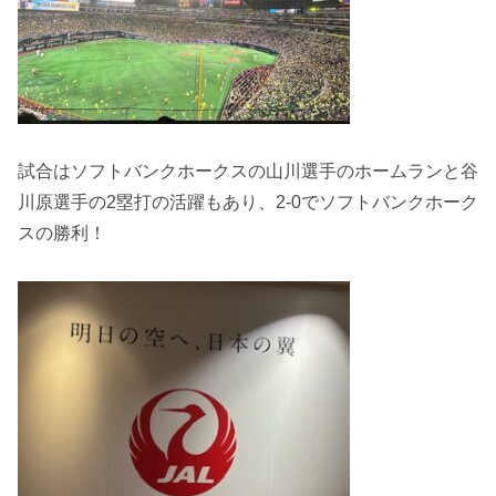
試合はソフトバンクホークスの山川選手のホームランと谷
川原選手の2塁打の活躍もあり、2-0でソフトバンクホーク
スの勝利！