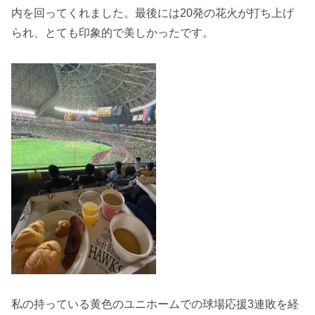
内を回ってくれました。最後には20発の花火が打ち上げ
られ、とても印象的で美しかったです。
私の持っている黄色のユニホームでの球場応援3連敗を経