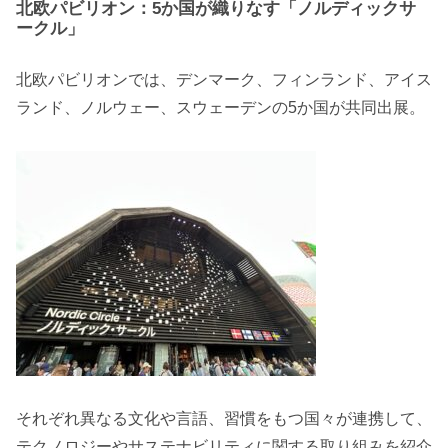
北欧パビリオン：5か国が織りなす「ノルディックサ
ークル」
北欧パビリオンでは、デンマーク、フィンランド、アイス
ランド、ノルウェー、スウェーデンの5か国が共同出展。
それぞれ異なる文化や言語、習慣をもつ国々が連携して、
テクノロジーやサステナビリティに関する取り組みを紹介