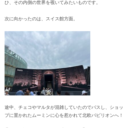
ひ、その内側の世界を覗いてみたいものです。
次に向かったのは、スイス館方面。
途中、チェコやマルタが混雑していたのでパスし、ショッ
プに置かれたムーミンに心を惹かれて北欧パビリオンへ！