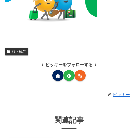
旅・観光
ビッキーをフォローする
ビッキー
関連記事