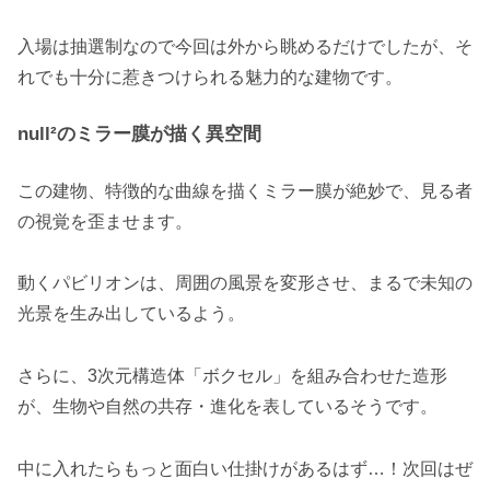
入場は抽選制なので今回は外から眺めるだけでしたが、そ
れでも十分に惹きつけられる魅力的な建物です。
null²のミラー膜が描く異空間
この建物、特徴的な曲線を描くミラー膜が絶妙で、見る者
の視覚を歪ませます。
動くパビリオンは、周囲の風景を変形させ、まるで未知の
光景を生み出しているよう。
さらに、3次元構造体「ボクセル」を組み合わせた造形
が、生物や自然の共存・進化を表しているそうです。
中に入れたらもっと面白い仕掛けがあるはず…！次回はぜ