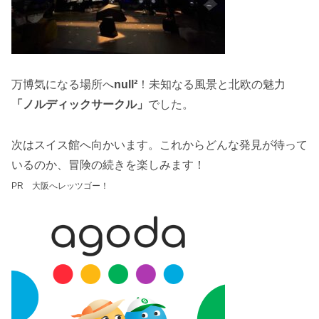
万博気になる場所へ
null²
！未知なる風景と北欧の魅力
「ノルディックサークル」
でした。
次はスイス館へ向かいます。これからどんな発見が待って
いるのか、冒険の続きを楽しみます！
PR 大阪へレッツゴー！