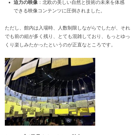
迫力の映像
：北欧の美しい自然と技術の未来を体感
できる映像コンテンツに圧倒されました。
ただし、館内は入場時、人数制限しながらでしたが、それ
でも前の組が多く残り、とても混雑しており、もっとゆっ
くり楽しみたかったというのが正直なところです。