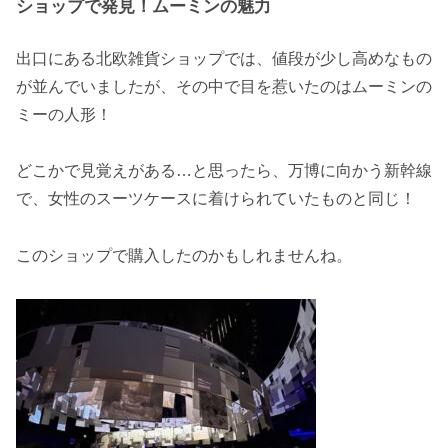
ショップで発見！ムーミンの魅力
出口にある北欧雑貨ショップでは、値段が少し高めなもの
が並んでいましたが、その中で目を惹いたのはムーミンの
ミーの人形！
どこかで見覚えがある…と思ったら、万博に向かう新幹線
で、女性のスーツケースに着けられていたものと同じ！
このショップで購入したのかもしれませんね。