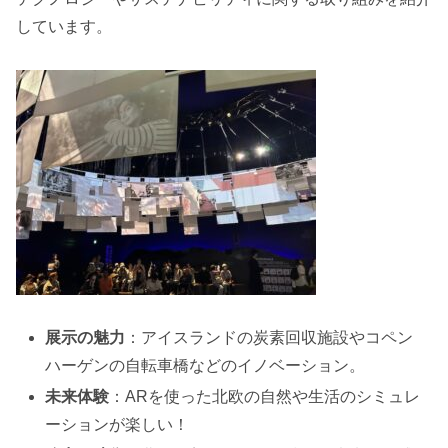
しています。
展示の魅力
：アイスランドの炭素回収施設やコペン
ハーゲンの自転車橋などのイノベーション。
未来体験
：ARを使った北欧の自然や生活のシミュレ
ーションが楽しい！