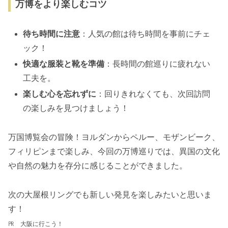
万博をより楽しむコツ
待ち時間に注意
：人気の館は待ち時間を事前にチェ
ック！
快適な服装と靴を準備
：長時間の館巡りに疲れない
工夫を。
楽しむ心を忘れずに
：回りきれなくても、次回訪問
の楽しみを見つけましょう！
万国博覧会の冒険！ヨルダンからペルー、モザンビーク、
フィリピンまで楽しみ、今回の万博巡りでは、異国の文化
や自然の魅力を存分に感じることができました。
次の大屋根リングでも新しい発見を楽しみたいと思いま
す！
㏚ 大阪に行こう！