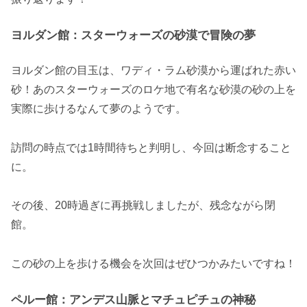
ヨルダン館：スターウォーズの砂漠で冒険の夢
ヨルダン館の目玉は、ワディ・ラム砂漠から運ばれた赤い
砂！あのスターウォーズのロケ地で有名な砂漠の砂の上を
実際に歩けるなんて夢のようです。
訪問の時点では1時間待ちと判明し、今回は断念すること
に。
その後、20時過ぎに再挑戦しましたが、残念ながら閉
館。
この砂の上を歩ける機会を次回はぜひつかみたいですね！
ペルー館：アンデス山脈とマチュピチュの神秘