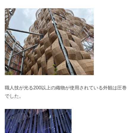
職人技が光る200以上の織物が使用されている外観は圧巻
でした。