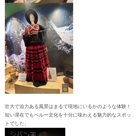
壮大で迫力ある風景はまるで現地にいるかのような体験！
短い滞在でもペルー文化を十分に味わえる魅力的なスポッ
トでした。