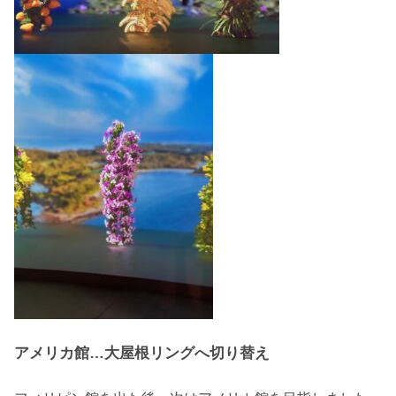
アメリカ館…大屋根リングへ切り替え