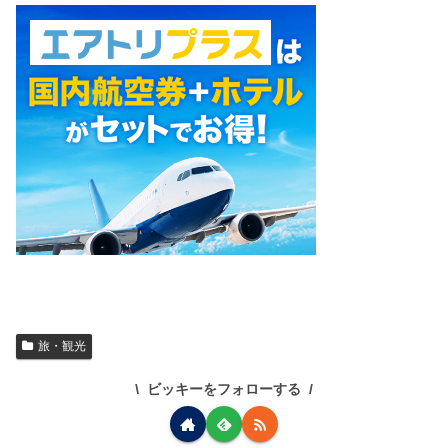
旅・観光
ビッキーをフォローする