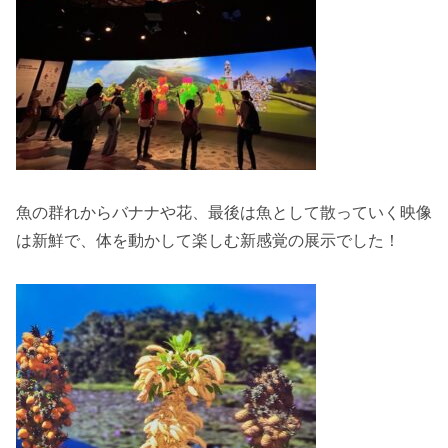
魚の群れからバナナや花、最後は魚として散っていく映像
は新鮮で、体を動かして楽しむ新感覚の展示でした！