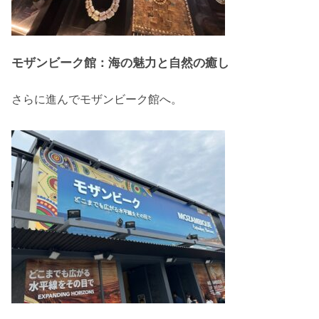
モザンビーク館：海の魅力と自然の癒し
さらに進んでモザンビーク館へ。