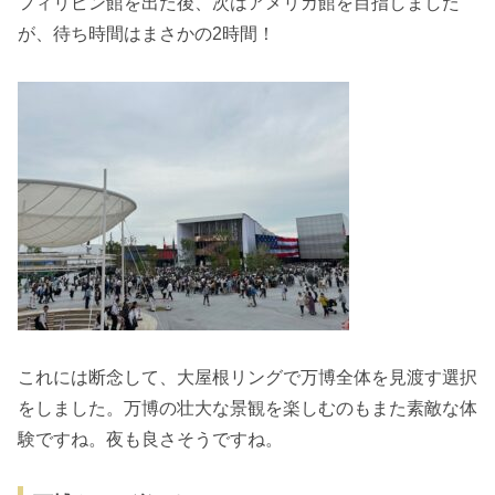
フィリピン館を出た後、次はアメリカ館を目指しました
が、待ち時間はまさかの2時間！
これには断念して、大屋根リングで万博全体を見渡す選択
をしました。万博の壮大な景観を楽しむのもまた素敵な体
験ですね。夜も良さそうですね。