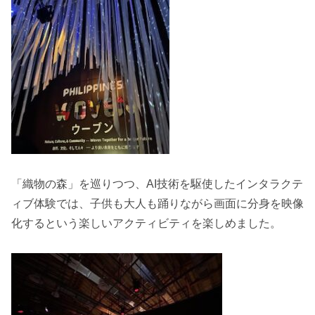
「織物の森」を巡りつつ、AI技術を駆使したインタラクテ
ィブ体験では、子供も大人も踊りながら画面に分身を映像
化するという楽しいアクティビティを楽しめました。