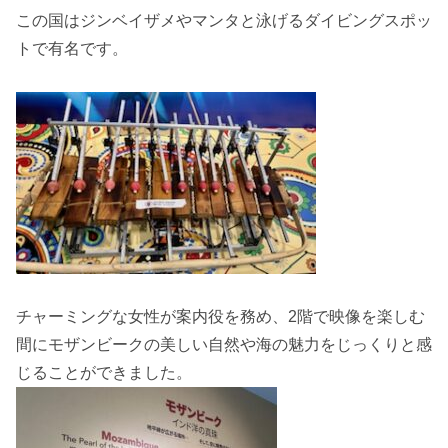
この国はジンベイザメやマンタと泳げるダイビングスポッ
トで有名です。
チャーミングな女性が案内役を務め、2階で映像を楽しむ
間にモザンビークの美しい自然や海の魅力をじっくりと感
じることができました。