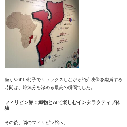
座りやすい椅子でリラックスしながら紹介映像を鑑賞する
時間は、旅気分を深める最高の瞬間でした。
フィリピン館：織物とAIで楽しむインタラクティブ体
験
その後、隣のフィリピン館へ。