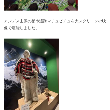
アンデス山脈の都市遺跡マチュピチュを大スクリーンの映
像で堪能しました。