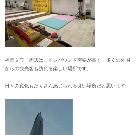
福岡タワー周辺は、インバウンド需要が高く、多くの外国
からの観光客も訪れる楽しい場所です。
日々の変化もたくさん感じられる良い場所だと思います。