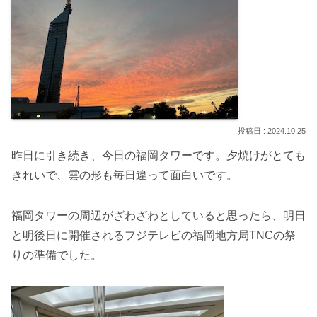
2024.10.25
昨日に引き続き、今日の福岡タワーです。夕焼けがとても
きれいで、雲の形も毎日違って面白いです。
福岡タワーの周辺がざわざわとしていると思ったら、明日
と明後日に開催されるフジテレビの福岡地方局TNCの祭
りの準備でした。