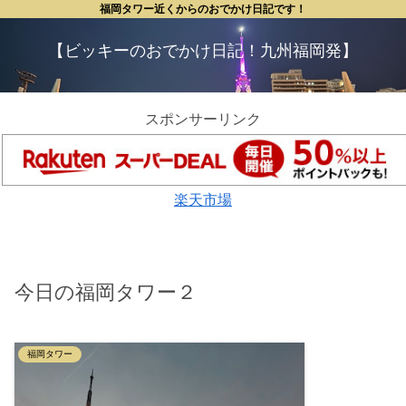
福岡タワー近くからのおでかけ日記です！
【ビッキーのおでかけ日記！九州福岡発】
スポンサーリンク
楽天市場
今日の福岡タワー２
福岡タワー