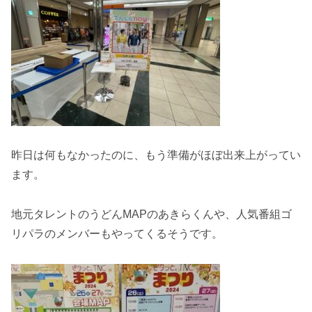
昨日は何もなかったのに、もう準備がほぼ出来上がってい
ます。
地元タレントのうどんMAPのあきらくんや、人気番組ゴ
リパラのメンバーもやってくるそうです。