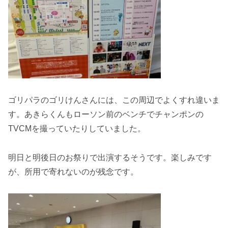
ゴリパラのゴリけんさんには、この周辺でよくすれ違いま
す。あきらくんもローソン前のベンチでチャンポンの
TVCMを撮っていたりしていました。
明日と明後日のお祭りで出演するそうです。楽しみです
が、所用で寄れないのが残念です。