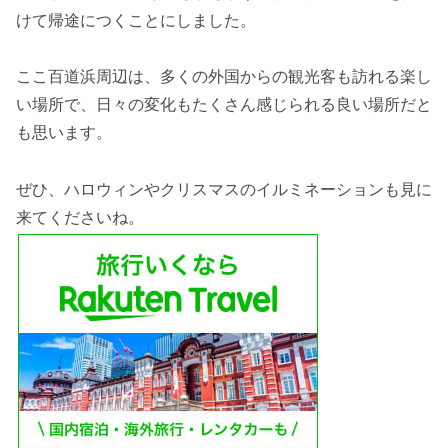
けて帰途につくことにしました。
ここ百道浜周辺は、多くの外国からの観光客も訪れる楽し
い場所で、日々の変化もたくさん感じられる良い場所だと
も思います。
ぜひ、ハロウィンやクリスマスのイルミネーションも見に
来てくださいね。