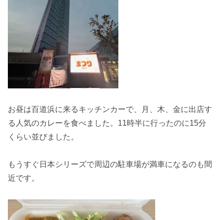
お昼は百道浜に来るキッチンカーで、月、木、金に出店す
る人気のカレーを食べました。11時半に行ったのに15分
くらい並びました。
もうすぐ日本シリーズで周辺の駐車場が満車になるのも間
近です。