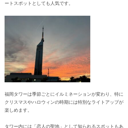
ートスポットとしても人気です。
福岡タワーは季節ごとにイルミネーションが変わり、特に
クリスマスやハロウィンの時期には特別なライトアップが
楽しめます。
タワー内には「恋人の聖地」として知られるスポットもあ