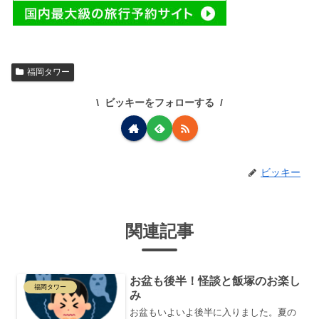
福岡タワー
ビッキーをフォローする
ビッキー
関連記事
お盆も後半！怪談と飯塚のお楽し
福岡タワー
み
お盆もいよいよ後半に入りました。夏の