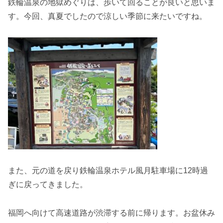
鉄輪温泉の地獄めぐりは、歩いて回ることが良いと思いま
す。今回、真夏でしたので涼しい季節に来たいですね。
また、元の道を戻り鉄輪温泉ホテル風月駐車場に12時過
ぎに戻ってきました。
福岡へ向けて高速道路が渋滞する前に帰ります。お盆休み