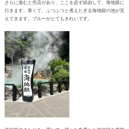
さらに進むと売店があり、ここを必ず経由して、海地獄に
行きます。青くて、ふつふつと煮えたぎる海地獄の池が見
えてきます。ブルーがとてもきれいです。