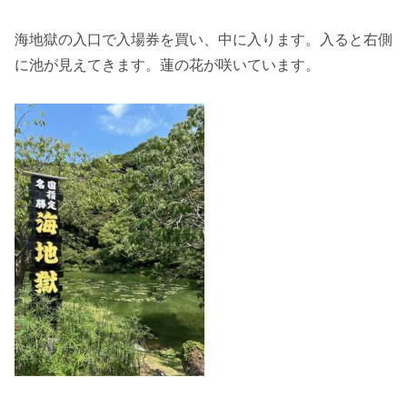
海地獄の入口で入場券を買い、中に入ります。入ると右側
に池が見えてきます。蓮の花が咲いています。