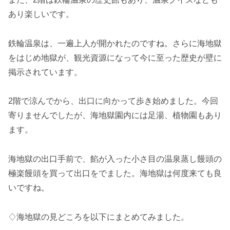
あり楽しいです。
鉄輪温泉は、一遍上人が開かれたのですね。さらに海地獄
をはじめ地獄が、観光資源になって今に至った歴史が壁に
掲示されています。
2階で涼んでから、出口に向かって歩き始めました。今回
寄りませんでしたが、海地獄園内には足湯、植物園もあり
ます。
海地獄の出口手前で、餡が入った小さ目の温泉蒸し饅頭の
極楽饅頭を買って出口をでました。海地獄は何度来ても良
いですね。
♢海地獄の見どころを以下にまとめてみました。