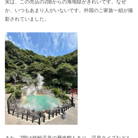
実は、この売店の2階からの海地獄がきれいです。なぜ
か、いつもあまり人がいないです。外国のご家族一組が撮
影されていました。
また、2階は鉄輪温泉の歴史館もあり、温泉クイズなども