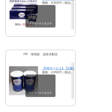
価格：9,900円（税込、送料無料)
(2024/8/18時点)
スクロールできます
PR 海地獄 温泉末配合
【4包サービス】【2個セット】マグマオンセン(マグ
価格：4,950円（税込、送料別)
(2024/8/18時点)
スクロールできます