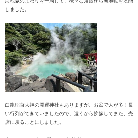
海地獄のまわりを一周して、様々な角度から海地獄を堪能
しました。
白龍稲荷大神の開運神社もありますが、お盆で人が多く長
い行列ができていましたので、遠くから挨拶してまた、売
店に戻ることにしました。