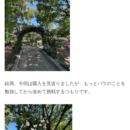
結局、今回は購入を見送りましたが、もっとバラのことを
勉強してから改めて挑戦するつもりです。