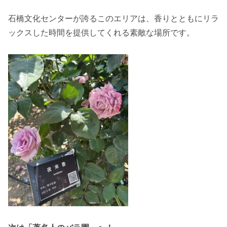
石橋文化センターが誇るこのエリアは、香りとともにリラ
ックスした時間を提供してくれる素敵な場所です。