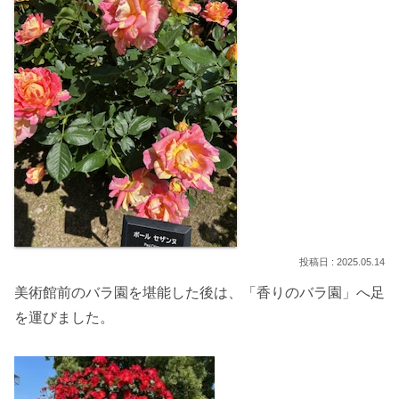
2025.05.14
美術館前のバラ園を堪能した後は、「香りのバラ園」へ足
を運びました。