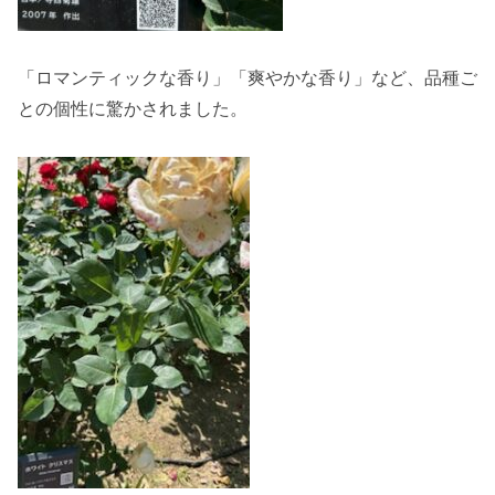
「ロマンティックな香り」「爽やかな香り」など、品種ご
との個性に驚かされました。