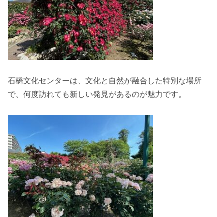
石橋文化センターは、文化と自然が融合した特別な場所
で、何度訪れても新しい発見があるのが魅力です。