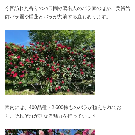
今回訪れた香りのバラ園や著名人のバラ園のほか、美術館
前バラ園や睡蓮とバラが共演する庭もあります。
園内には、400品種・2,600株ものバラが植えられてお
り、それぞれが異なる魅力を持っています。