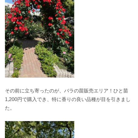
その前に立ち寄ったのが、バラの苗販売エリア！ひと苗
1,200円で購入でき、特に香りの良い品種が目を引きまし
た。