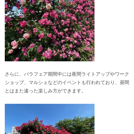
さらに、バラフェア期間中には夜間ライトアップやワーク
ショップ、マルシェなどのイベントも行われており、昼間
とはまた違った楽しみ方ができます。