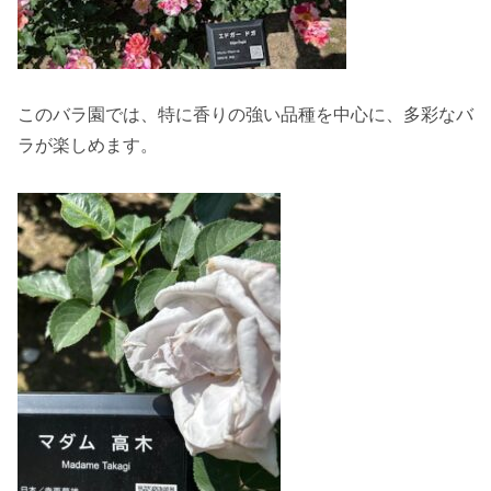
このバラ園では、特に香りの強い品種を中心に、多彩なバ
ラが楽しめます。