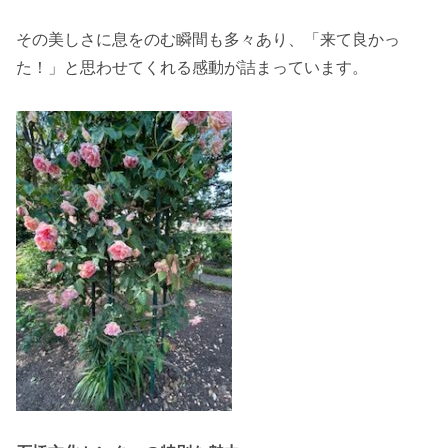
その美しさに息をのむ瞬間も多々あり、「来て良かっ
た！」と思わせてくれる感動が詰まっています。