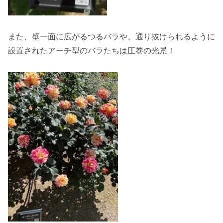
また、壁一面に広がるつるバラや、通り抜けられるように
設置されたアーチ型のバラたちは圧巻の光景！