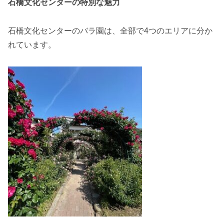
石橋文化センターの特別な魅力
石橋文化センターのバラ園は、全部で4つのエリアに分か
れています。