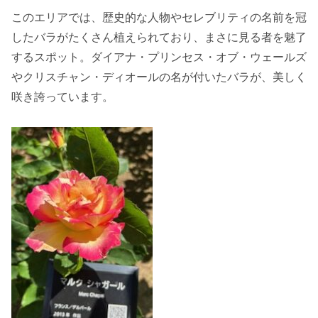
このエリアでは、歴史的な人物やセレブリティの名前を冠
したバラがたくさん植えられており、まさに見る者を魅了
するスポット。ダイアナ・プリンセス・オブ・ウェールズ
やクリスチャン・ディオールの名が付いたバラが、美しく
咲き誇っています。