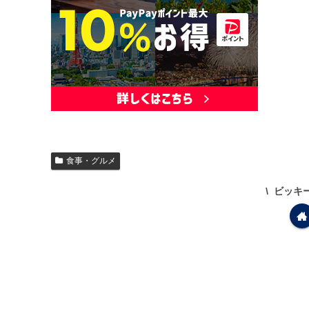
食事・グルメ
ビッキ