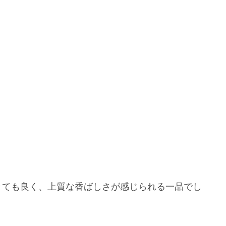
とても良く、上質な香ばしさが感じられる一品でし