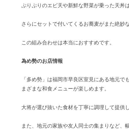
ぷりぷりのエビ天や新鮮な野菜が乗った天丼
さらにセットで付いてくるお蕎麦がまた絶妙
この組み合わせは本当におすすめです。
為め勢のお店情報
「多め勢」は福岡市早良区室見にある地元で
まざまな和食メニューが楽しめます。
大将が選び抜いた食材を丁寧に調理して提供
また、地元の家族や友人同士の集まりなど、