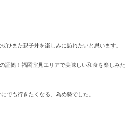
はぜひまた親子丼を楽しみに訪れたいと思います。
気の証拠！福岡室見エリアで美味しい和食を楽しみた
ぐにでも行きたくなる、為め勢でした。