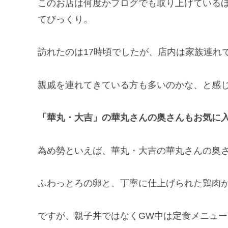
このお店は何度かブログでも取り上げている
てびっくり。
訪れたのは17時頃でしたが、店内は家族連れ
親戚を連れてきている方も多いのかな、と感
「華丸・大吉」の華丸さんの奥さんもお気に
為め勢といえば、華丸・大吉の華丸さんの奥
ふわっとろの卵と、丁寧に仕上げられた鶏肉
ですが、親子丼ではなくGW中は定食メニュ