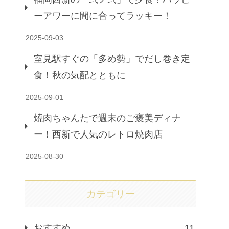
ーアワーに間に合ってラッキー！
2025-09-03
室見駅すぐの「多め勢」でだし巻き定
食！秋の気配とともに
2025-09-01
焼肉ちゃんたで週末のご褒美ディナ
ー！西新で人気のレトロ焼肉店
2025-08-30
カテゴリー
おすすめ
11