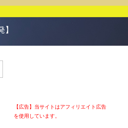
発】
【広告】当サイトはアフィリエイト広告
を使用しています。