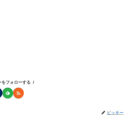
ーをフォローする
ビッキー