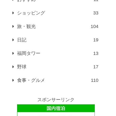
ショッピング
33
旅・観光
104
日記
19
福岡タワー
13
野球
17
食事・グルメ
110
スポンサーリンク