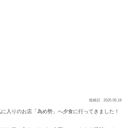
2025.05.16
気に入りのお店「為め勢」へ夕食に行ってきました！