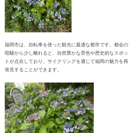
福岡市は、自転車を使った観光に最適な都市です。都会の
喧騒から少し離れると、自然豊かな景色や歴史的なスポッ
トが点在しており、サイクリングを通じて福岡の魅力を再
発見することができます。