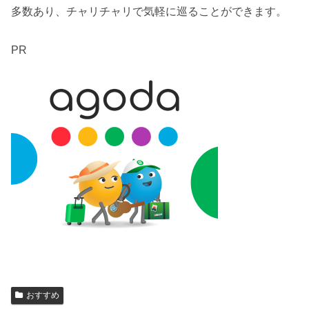
多数あり、チャリチャリで気軽に巡ることができます。
PR
おすすめ