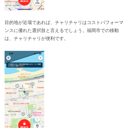
目的地が近場であれば、チャリチャリはコストパフォーマ
ンスに優れた選択肢と言えるでしょう。福岡市での移動
は、チャリチャリが便利です。