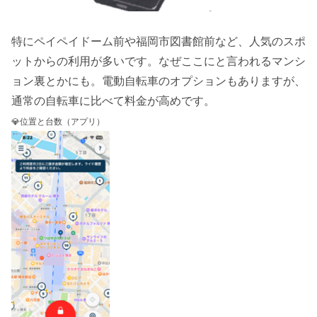
特にペイペイドーム前や福岡市図書館前など、人気のスポ
ットからの利用が多いです。なぜここにと言われるマンシ
ョン裏とかにも。電動自転車のオプションもありますが、
通常の自転車に比べて料金が高めです。
💎位置と台数（アプリ）