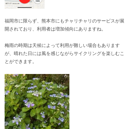
福岡市に限らず、熊本市にもチャリチャリのサービスが展
開されており、利用者は増加傾向にありますね。
梅雨の時期は天候によって利用が難しい場合もあります
が、晴れた日には風を感じながらサイクリングを楽しむこ
とができます。