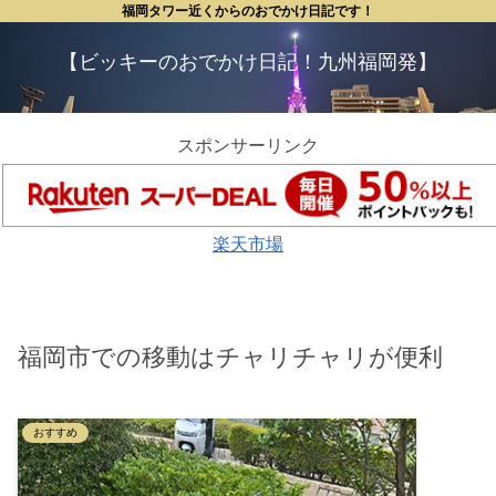
福岡タワー近くからのおでかけ日記です！
【ビッキーのおでかけ日記！九州福岡発】
スポンサーリンク
楽天市場
福岡市での移動はチャリチャリが便利
おすすめ