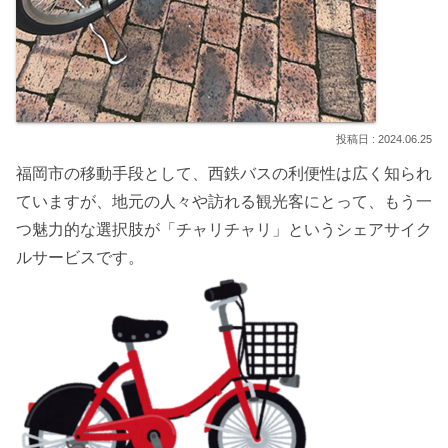
2024.06.25
福岡市の移動手段として、西鉄バスの利便性は広く知られ
ていますが、地元の人々や訪れる観光客にとって、もう一
つ魅力的な選択肢が「チャリチャリ」というシェアサイク
ルサービスです。