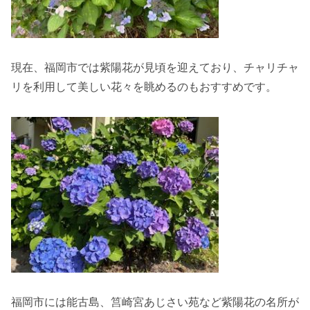
現在、福岡市では紫陽花が見頃を迎えており、チャリチャ
リを利用して美しい花々を眺めるのもおすすめです。
福岡市には能古島、筥崎宮あじさい苑など紫陽花の名所が