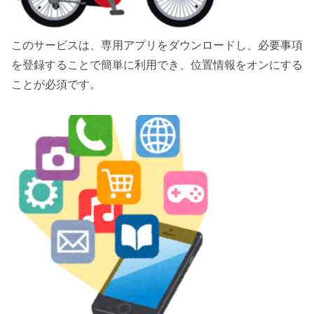
このサービスは、専用アプリをダウンロードし、必要事項
を登録することで簡単に利用でき、位置情報をオンにする
ことが必須です。