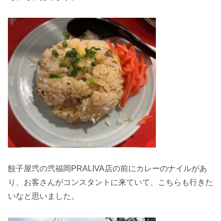
餃子屋弐の弐福岡PRALIVA店の前にカレーのナイルがあ
り、お客さんがコンスタントに来ていて、こちらも行きた
いなと思いました。