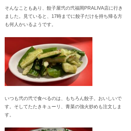
そんなこともあり、餃子屋弐の弐福岡PRALIVA店に行き
ました。見ていると、17時までに餃子だけを持ち帰る方
も何人かいるようです。
いつも弐の弐で食べるのは、もちろん餃子。おいしいで
す。そしてたたきキューリ、青菜の強火炒めも注文しま
す。