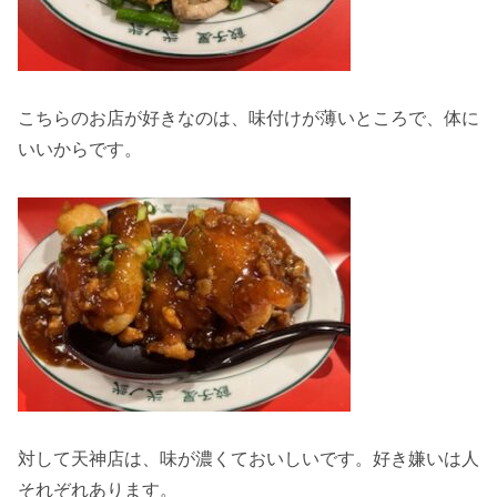
こちらのお店が好きなのは、味付けが薄いところで、体に
いいからです。
対して天神店は、味が濃くておいしいです。好き嫌いは人
それぞれあります。