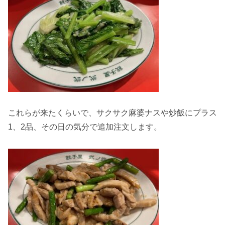
これらが来たくらいで、サクサク麻婆ナスや炒飯にプラス
1、2品、その日の気分で追加注文します。