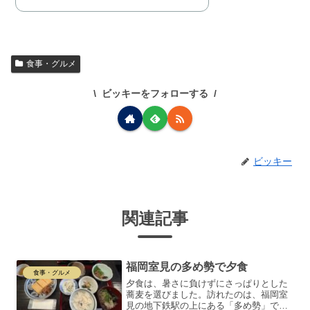
食事・グルメ
ビッキーをフォローする
ビッキー
関連記事
福岡室見の多め勢で夕食
食事・グルメ
夕食は、暑さに負けずにさっぱりとした
蕎麦を選びました。訪れたのは、福岡室
見の地下鉄駅の上にある「多め勢」で