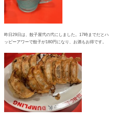
昨日29日は、餃子屋弐の弐にしました。17時までだとハ
ッピーアワーで餃子が180円になり、お酒もお得です。