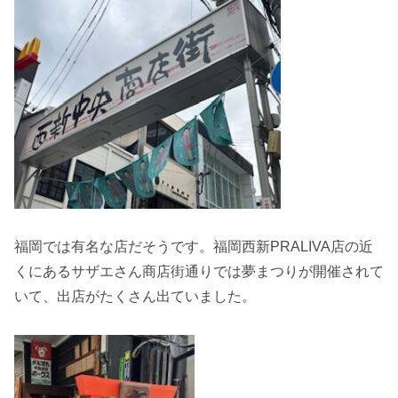
福岡では有名な店だそうです。福岡西新PRALIVA店の近
くにあるサザエさん商店街通りでは夢まつりが開催されて
いて、出店がたくさん出ていました。