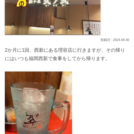
2024.09.30
2か月に1回、西新にある理容店に行きますが、その帰り
にはいつも福岡西新で食事をしてから帰ります。