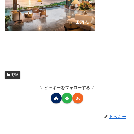
野球
ビッキーをフォローする
ビッキー