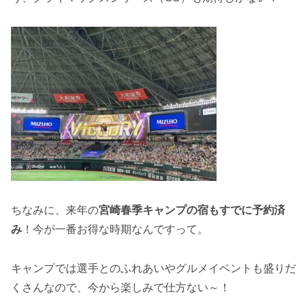
ちなみに、来年の
宮崎春季キャンプの宿もすでに予約済
み
！今が一番お得な時期なんですって。
キャンプでは選手とのふれあいやグルメイベントも盛りだ
くさんなので、今から楽しみで仕方ない～！