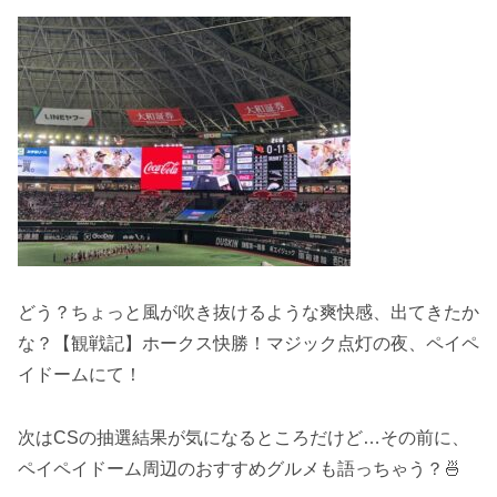
どう？ちょっと風が吹き抜けるような爽快感、出てきたか
な？【観戦記】ホークス快勝！マジック点灯の夜、ペイペ
イドームにて！
次はCSの抽選結果が気になるところだけど…その前に、
ペイペイドーム周辺のおすすめグルメも語っちゃう？🍜