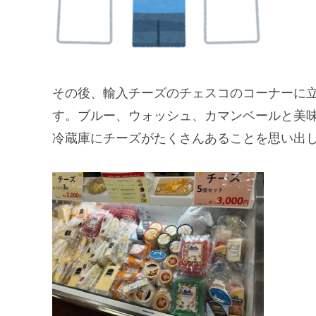
その後、輸入チーズのチェスコのコーナーに
す。ブルー、ウォッシュ、カマンベールと美
冷蔵庫にチーズがたくさんあることを思い出