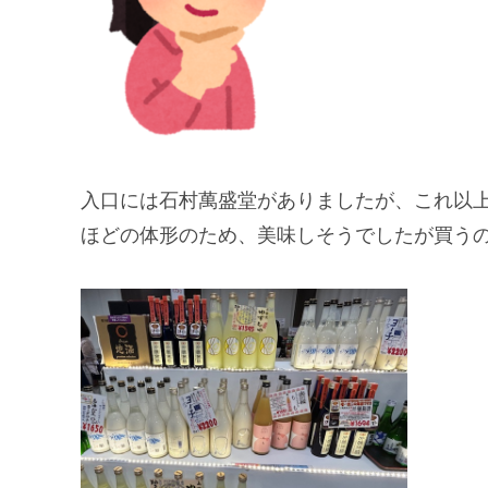
入口には石村萬盛堂がありましたが、これ以
ほどの体形のため、美味しそうでしたが買う