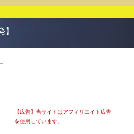
発】
【広告】当サイトはアフィリエイト広告
を使用しています。