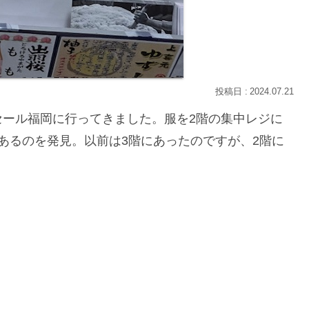
2024.07.21
セール福岡に行ってきました。服を2階の集中レジに
あるのを発見。以前は3階にあったのですが、2階に