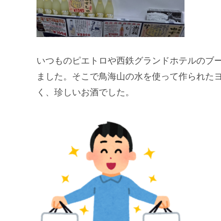
いつものピエトロや西鉄グランドホテルのブ
ました。そこで鳥海山の水を使って作られた
く、珍しいお酒でした。