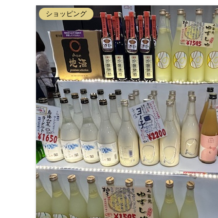
ショッピング