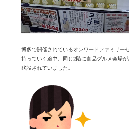
博多で開催されているオンワードファミリー
持っていく途中、同じ2階に食品グルメ会場が
移設されていました。