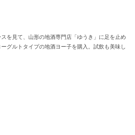
ースを見て、山形の地酒専門店「ゆうき」に足を止め
ヨーグルトタイプの地酒ヨー子を購入。試飲も美味し