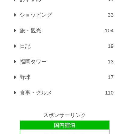
ショッピング
33
旅・観光
104
日記
19
福岡タワー
13
野球
17
食事・グルメ
110
スポンサーリンク