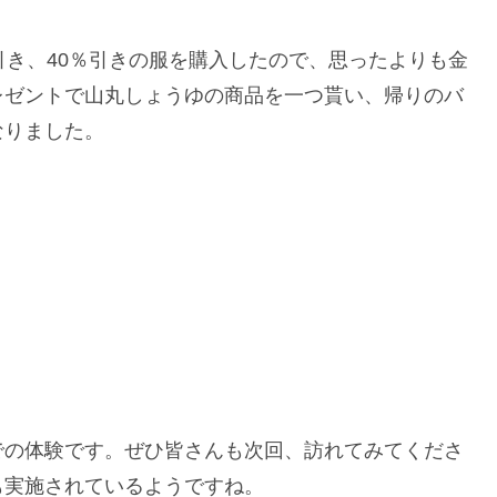
引き、40％引きの服を購入したので、思ったよりも金
レゼントで山丸しょうゆの商品を一つ貰い、帰りのバ
なりました。
での体験です。ぜひ皆さんも次回、訪れてみてくださ
も実施されているようですね。