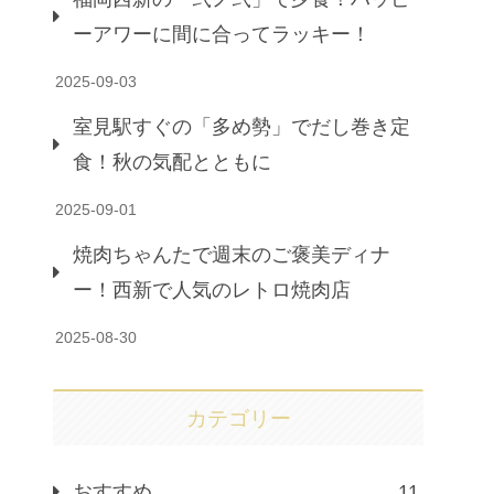
ーアワーに間に合ってラッキー！
2025-09-03
室見駅すぐの「多め勢」でだし巻き定
食！秋の気配とともに
2025-09-01
焼肉ちゃんたで週末のご褒美ディナ
ー！西新で人気のレトロ焼肉店
2025-08-30
カテゴリー
おすすめ
11