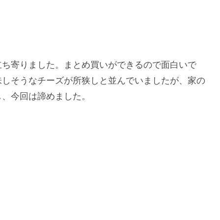
立ち寄りました。まとめ買いができるので面白いで
味しそうなチーズが所狭しと並んでいましたが、家の
し、今回は諦めました。