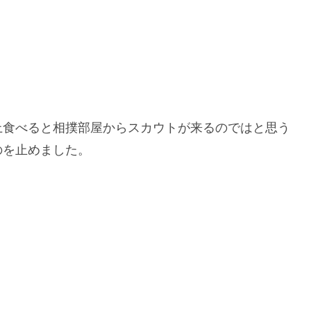
上食べると相撲部屋からスカウトが来るのではと思う
のを止めました。