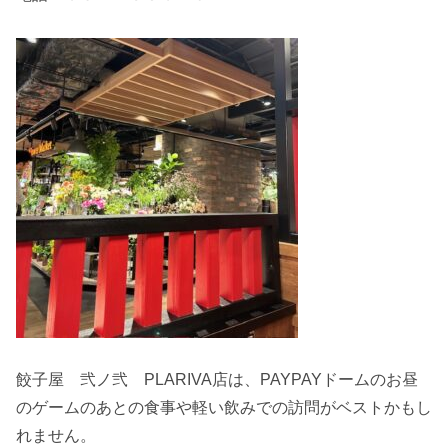
餃子屋 弐ノ弐 PLARIVA店は、PAYPAYドームのお昼
のゲームのあとの食事や軽い飲みでの訪問がベストかもし
れません。