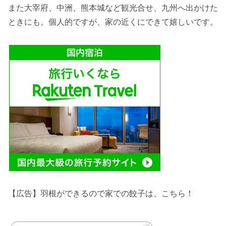
また大宰府、中洲、熊本城など観光合せ、九州へ出かけた
ときにも。個人的ですが、家の近くにできて嬉しいです。
【広告】羽根ができるので家での餃子は、こちら！