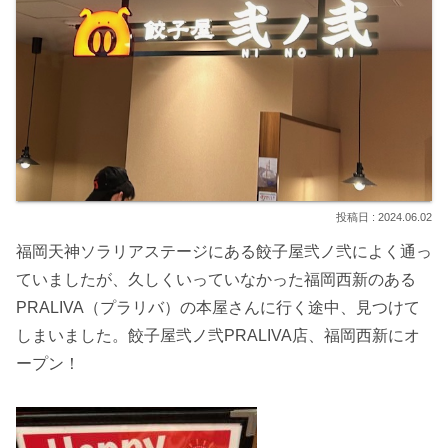
2024.06.02
福岡天神ソラリアステージにある餃子屋弐ノ弐によく通っ
ていましたが、久しくいっていなかった福岡西新のある
PRALIVA（プラリバ）の本屋さんに行く途中、見つけて
しまいました。餃子屋弐ノ弐PRALIVA店、福岡西新にオ
ープン！