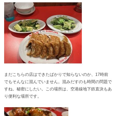
まだこちらの店はできたばかりで知らないのか、17時前
でもそんなに混んでいません。混みだすのも時間の問題で
すね。秘密にしたい。この場所は、空港線地下鉄直決もあ
り便利な場所です。