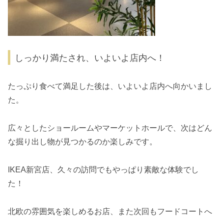
しっかり満たされ、いよいよ店内へ！
たっぷり食べて満足した後は、いよいよ店内へ向かいまし
た。
広々としたショールームやマーケットホールで、次はどん
な掘り出し物が見つかるのか楽しみです。
IKEA新宮店、久々の訪問でもやっぱり素敵な体験でし
た！
北欧の雰囲気を楽しめるお店、また次回もフードコートへ