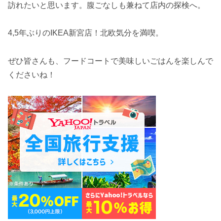
訪れたいと思います。腹ごなしも兼ねて店内の探検へ。
4,5年ぶりのIKEA新宮店！北欧気分を満喫。
ぜひ皆さんも、フードコートで美味しいごはんを楽しんで
くださいね！