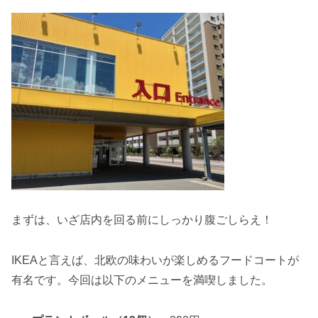
まずは、いざ店内を回る前にしっかり腹ごしらえ！
IKEAと言えば、北欧の味わいが楽しめるフードコートが
有名です。今回は以下のメニューを満喫しました。