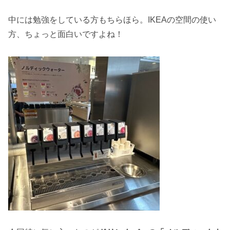
中には勉強をしている方もちらほら。IKEAの空間の使い
方、ちょっと面白いですよね！