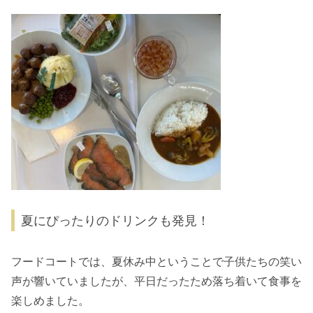
夏にぴったりのドリンクも発見！
フードコートでは、夏休み中ということで子供たちの笑い
声が響いていましたが、平日だったため落ち着いて食事を
楽しめました。