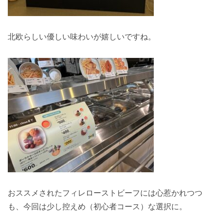
北欧らしい優しい味わいが嬉しいですね。
おススメされたフィレローストビーフには心惹かれつつ
も、今回は少し控えめ（初心者コース）な選択に。