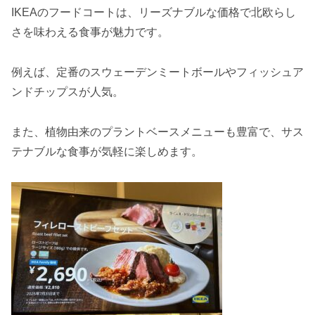
IKEAのフードコートは、リーズナブルな価格で北欧らし
さを味わえる食事が魅力です。
例えば、定番のスウェーデンミートボールやフィッシュア
ンドチップスが人気。
また、植物由来のプラントベースメニューも豊富で、サス
テナブルな食事が気軽に楽しめます。