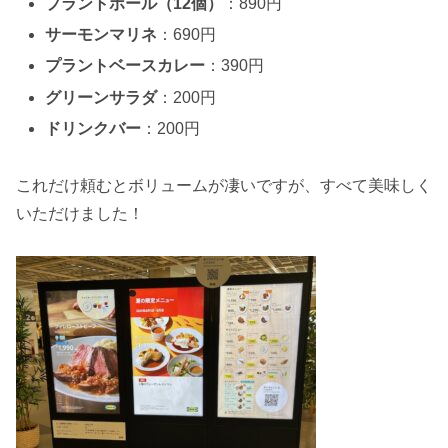
プラントボール（12個）
：890円
サーモンマリネ
：690円
プラントベースカレー
：390円
グリーンサラダ
：200円
ドリンクバー
：200円
これだけ頼むとボリュームが凄いですが、すべて美味しく
いただけました！