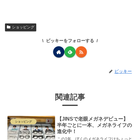
ショッピング
ビッキーをフォローする
ビッキー
関連記事
【JINSで老眼メガネデビュー】
ショッピング
半年ごとに一本、メガネライフの
進化中！
この1年、ぼくのメガネライフはちょっと