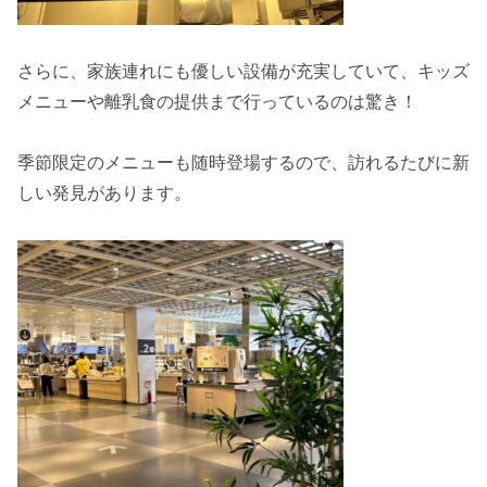
さらに、家族連れにも優しい設備が充実していて、キッズ
メニューや離乳食の提供まで行っているのは驚き！
季節限定のメニューも随時登場するので、訪れるたびに新
しい発見があります。