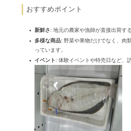
おすすめポイント
新鮮さ
: 地元の農家や漁師が直接出荷す
多様な商品
: 野菜や果物だけでなく、
っています。
イベント
: 体験イベントや特売日など、