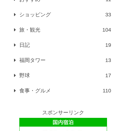
ショッピング
33
旅・観光
104
日記
19
福岡タワー
13
野球
17
食事・グルメ
110
スポンサーリンク