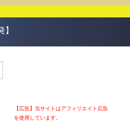
発】
【広告】当サイトはアフィリエイト広告
を使用しています。