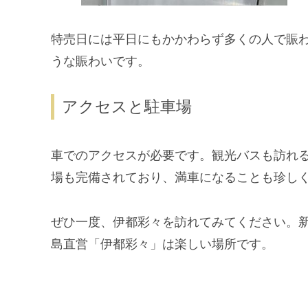
特売日には平日にもかかわらず多くの人で賑
うな賑わいです。
アクセスと駐車場
車でのアクセスが必要です。観光バスも訪れ
場も完備されており、満車になることも珍し
ぜひ一度、伊都彩々を訪れてみてください。新
島直営「伊都彩々」は楽しい場所です。