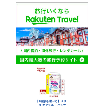
ぶ 12000円