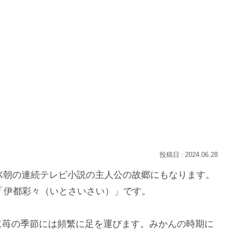
2024.06.28
K朝の連続テレビ小説の主人公の故郷にもなります。
「伊都彩々（いとさいさい）」です。
に苺の季節には頻繁に足を運びます。みかんの時期に