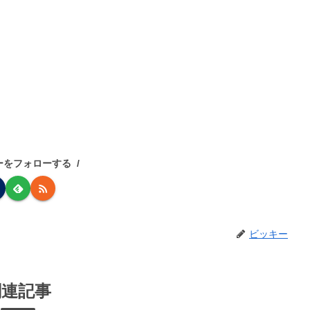
ーをフォローする
ビッキー
関連記事