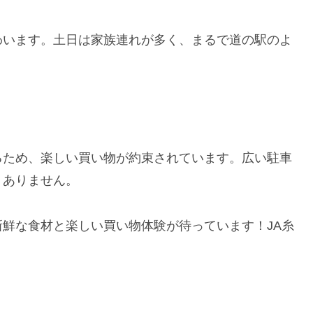
わいます。土日は家族連れが多く、まるで道の駅のよ
るため、楽しい買い物が約束されています。広い駐車
くありません。
鮮な食材と楽しい買い物体験が待っています！JA糸