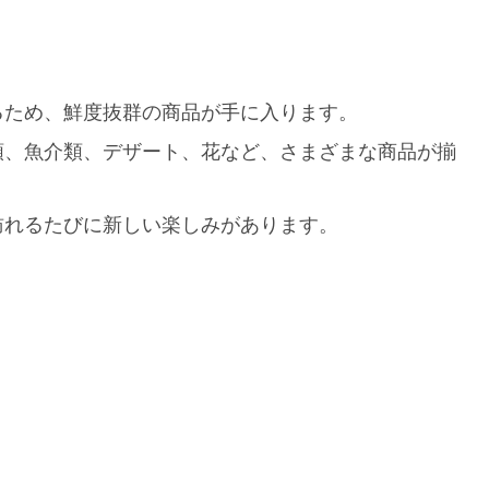
るため、鮮度抜群の商品が手に入ります。
肉類、魚介類、デザート、花など、さまざまな商品が揃
訪れるたびに新しい楽しみがあります。