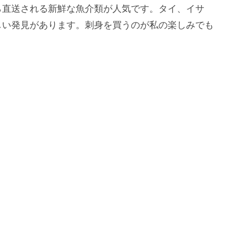
ら直送される新鮮な魚介類が人気です。タイ、イサ
しい発見があります。刺身を買うのが私の楽しみでも