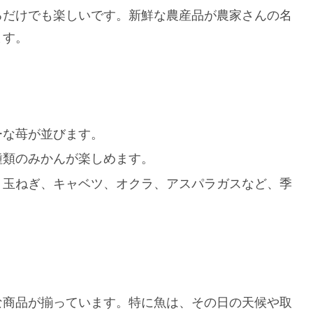
るだけでも楽しいです。新鮮な農産品が農家さんの名
ます。
ーな苺が並びます。
種類のみかんが楽しめます。
ス、玉ねぎ、キャベツ、オクラ、アスパラガスなど、季
な商品が揃っています。特に魚は、その日の天候や取