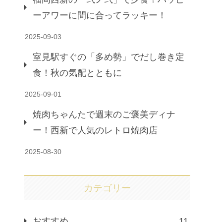
ーアワーに間に合ってラッキー！
2025-09-03
室見駅すぐの「多め勢」でだし巻き定
食！秋の気配とともに
2025-09-01
焼肉ちゃんたで週末のご褒美ディナ
ー！西新で人気のレトロ焼肉店
2025-08-30
カテゴリー
おすすめ
11