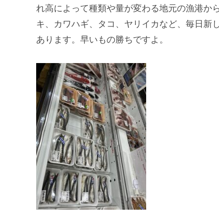
れ高によって種類や量が変わる地元の漁港か
キ、カワハギ、タコ、ヤリイカなど、毎日新
あります。早いもの勝ちですよ。