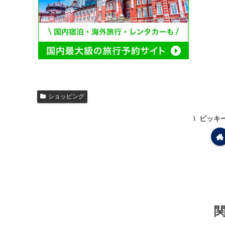
ショッピング
ビッキ