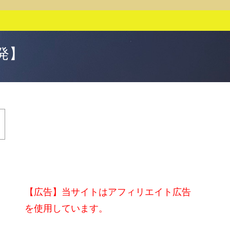
発】
【広告】当サイトはアフィリエイト広告
を使用しています。