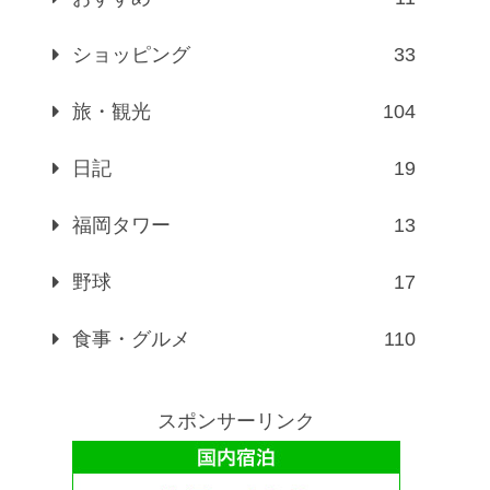
ショッピング
33
旅・観光
104
日記
19
福岡タワー
13
野球
17
食事・グルメ
110
スポンサーリンク