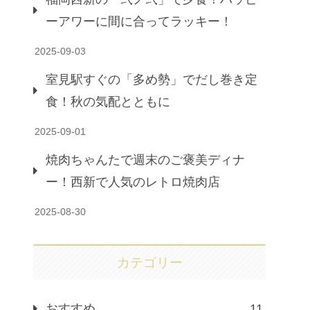
ーアワーに間に合ってラッキー！
2025-09-03
室見駅すぐの「多め勢」でだし巻き定
食！秋の気配とともに
2025-09-01
焼肉ちゃんたで週末のご褒美ディナ
ー！西新で人気のレトロ焼肉店
2025-08-30
カテゴリー
おすすめ
11