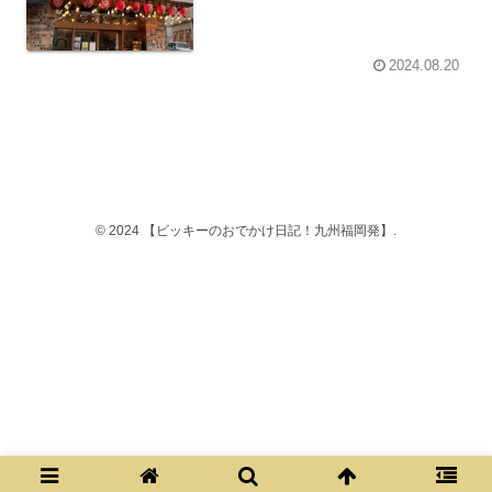
2024.08.20
© 2024 【ビッキーのおでかけ日記！九州福岡発】.