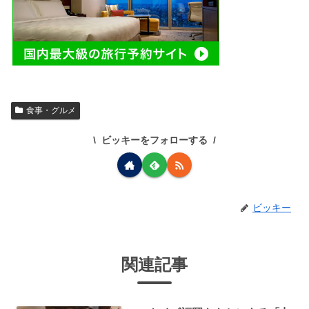
食事・グルメ
ビッキーをフォローする
ビッキー
関連記事