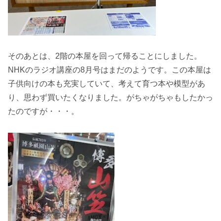
そのあとは、2階の本屋を回って帰ることにしました。
NHKのラジオ講座の8月号はまだのようです。この本屋は
子供向けの本も充実していて、考えて育つ本や模型があ
り、思わず買いたくなりました。がちゃがちゃもしたかっ
たのですが・・・。