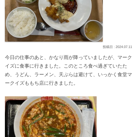
2024.07.11
今日の仕事のあと、かなり雨が降っていましたが、マーク
イズに食事に行きました。このところ食べ過ぎていたた
め、うどん、ラーメン、天ぷらは避けて、いっかく食堂マ
ークイズももち店に行きました。