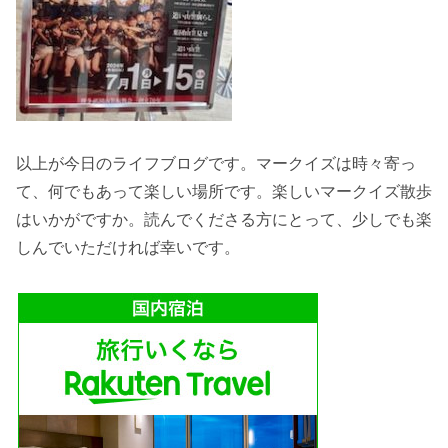
以上が今日のライフブログです。マークイズは時々寄っ
て、何でもあって楽しい場所です。楽しいマークイズ散歩
はいかがですか。読んでくださる方にとって、少しでも楽
しんでいただければ幸いです。